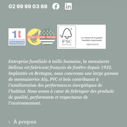
02 99 99 03 89
Entreprise familiale à taille humaine, la menuiserie
Helleux est fabricant français de fenêtre depuis 1932.
Implantée en Bretagne, nous concevons une large gamme
de mennuiseries Alu, PVC et bois contribuant à
l’amélioration des performances énergétiques de
l’habitat. Nous avons à cœur de fabriquer des produits
de qualité, performants et respectueux de
l’environnement.
À propos