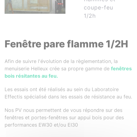
coupe-feu
1/2h
Fenêtre pare flamme 1/2H
Afin de suivre l'évolution de la règlementation, la
menuiserie Helleux crée sa propre gamme de
fenêtres
bois résitantes au feu.
Les essais ont été réalisés au sein du Laboratoire
Effectis spécialisé dans les essais de résistance au feu.
Nos PV nous permettent de vous répondre sur des
fenêtres et portes-fenêtres sur appui bois pour des
performances EW30 et/ou EI30