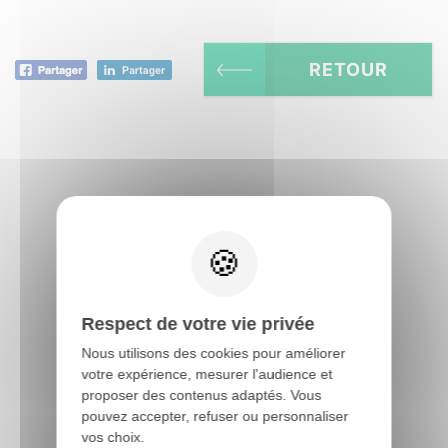
RETOUR
Trouver un revendeur
Trouvez un professionnel près de chez vous
Respect de votre vie privée
Nous utilisons des cookies pour améliorer
votre expérience, mesurer l'audience et
proposer des contenus adaptés. Vous
pouvez accepter, refuser ou personnaliser
vos choix.
Contact PRO