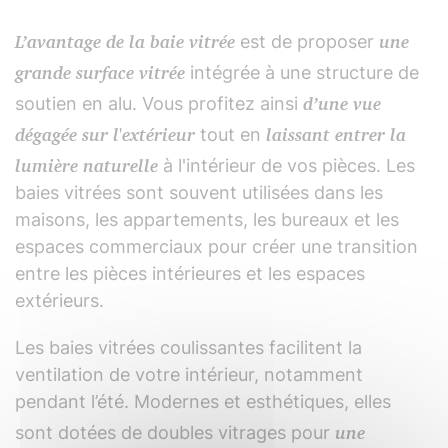
L’avantage de la baie vitrée
une
est de proposer
grande surface vitrée
intégrée à une structure de
d’une vue
soutien en alu. Vous profitez ainsi
dégagée sur l'extérieur
laissant entrer la
tout en
lumière naturelle
à l'intérieur de vos pièces. Les
baies vitrées sont souvent utilisées dans les
maisons, les appartements, les bureaux et les
espaces commerciaux pour créer une transition
entre les pièces intérieures et les espaces
extérieurs.
Les baies vitrées coulissantes facilitent la
ventilation de votre intérieur, notamment
pendant l’été. Modernes et esthétiques, elles
une
sont dotées de doubles vitrages pour