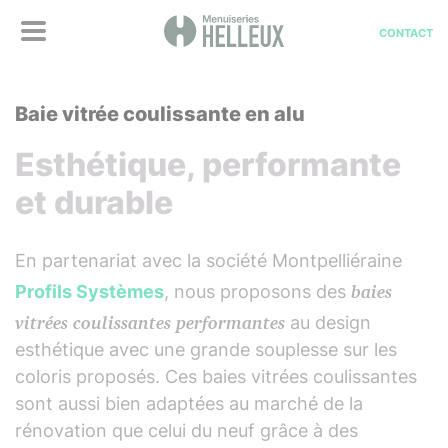
CONTACT
Baie vitrée coulissante en alu
Esthétique, performante
et durable
En partenariat avec la société Montpelliéraine
baies
Profils Systèmes
, nous proposons des
vitrées coulissantes performantes
au design
esthétique avec une grande souplesse sur les
coloris proposés. Ces baies vitrées coulissantes
sont aussi bien adaptées au marché de la
rénovation que celui du neuf grâce à des