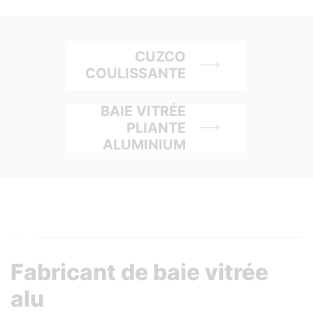
CUZCO
COULISSANTE
BAIE VITRÉE
PLIANTE
ALUMINIUM
Fabricant de baie vitrée
alu