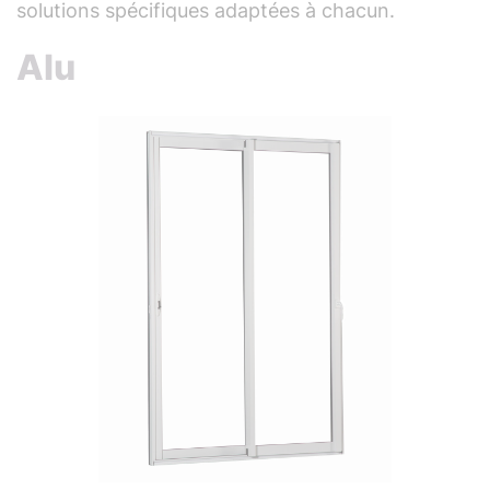
solutions spécifiques adaptées à chacun.
Alu