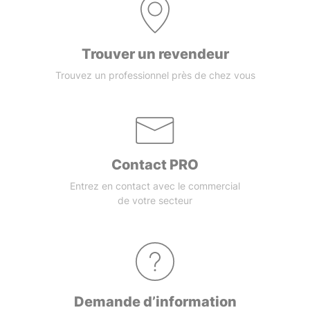
Trouver un revendeur
Trouvez un professionnel près de chez vous
Contact PRO
Entrez en contact avec le commercial
de votre secteur
Demande d’information