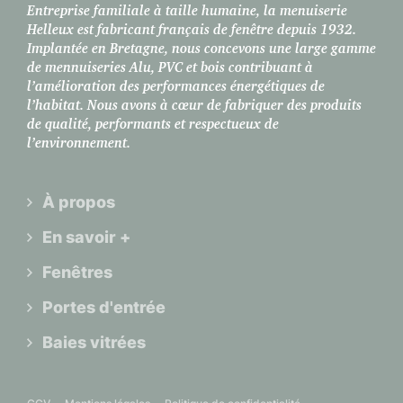
Entreprise familiale à taille humaine, la menuiserie
Helleux est fabricant français de fenêtre depuis 1932.
Implantée en Bretagne, nous concevons une large gamme
de mennuiseries Alu, PVC et bois contribuant à
l’amélioration des performances énergétiques de
l’habitat. Nous avons à cœur de fabriquer des produits
de qualité, performants et respectueux de
l’environnement.
À propos
En savoir +
Fenêtres
Portes d'entrée
Baies vitrées