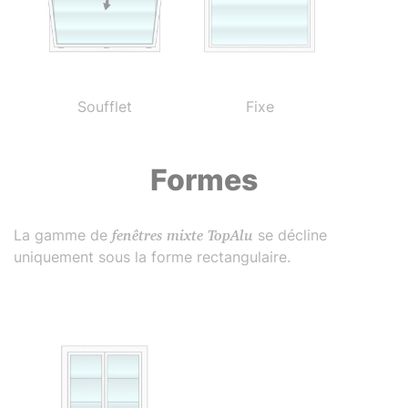
Soufflet
Fixe
Formes
La gamme de
fenêtres mixte TopAlu
se décline
uniquement sous la forme rectangulaire.