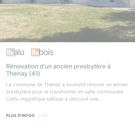
,
Rénovation d’un ancien presbytère à
Thenay (41)
La commune de Thenay a souhaité rénover un ancien
presbytère pour le transformer en salle communale.
Cette magnifique bâtisse a retrouvé une...
PLUS D'INFOS