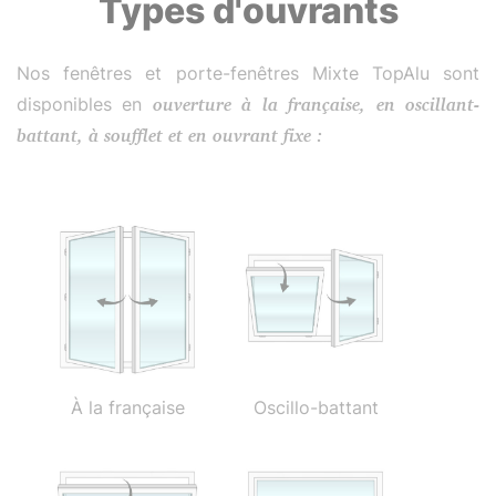
Types d'ouvrants
Nos fenêtres et porte-fenêtres Mixte TopAlu sont
disponibles en
ouverture à la française, en oscillant-
battant, à soufflet et en ouvrant fixe :
À la française
Oscillo-battant