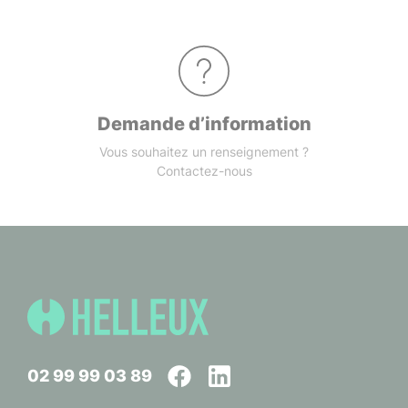
Demande d’information
Vous souhaitez un renseignement ?
Contactez-nous
02 99 99 03 89