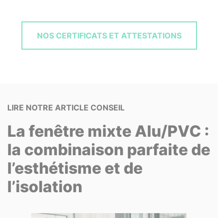
NOS CERTIFICATS ET ATTESTATIONS
La fenêtre mixte Alu/PVC :
la combinaison parfaite de
l’esthétisme et de
l’isolation