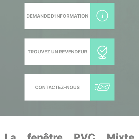
DEMANDE D’INFORMATION
TROUVEZ UN REVENDEUR
CONTACTEZ-NOUS
La fenêtre PVC Mixte