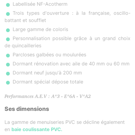
Labellisée NF-Acotherm
Trois types d'ouverture : à la française, oscillo-
battant et soufflet
Large gamme de coloris
Personnalisation possible grâce à un grand choix
de quincailleries
Parcloses galbées ou moulurées
Dormant rénovation avec aile de 40 mm ou 60 mm
Dormant neuf jusqu'à 200 mm
Dormant spécial dépose totale
Performances A.E.V : A*3 - E*6A - V*A2
Ses dimensions
La gamme de menuiseries PVC se décline également
en
baie coulissante PVC.