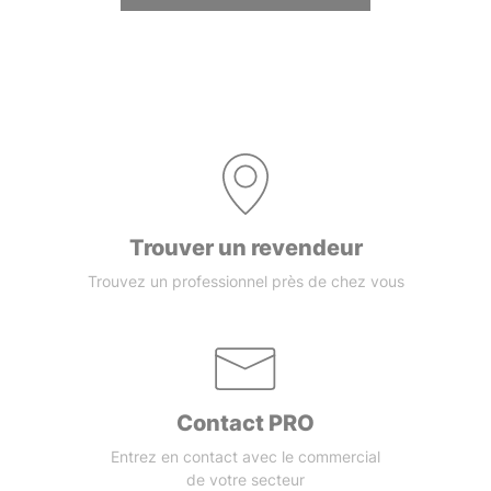
Trouver un revendeur
Trouvez un professionnel près de chez vous
Contact PRO
Entrez en contact avec le commercial
de votre secteur