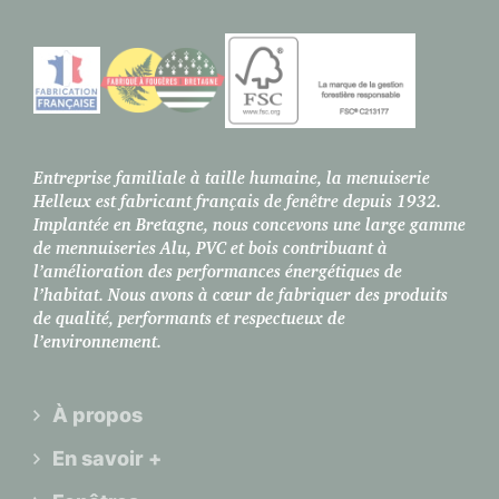
Entreprise familiale à taille humaine, la menuiserie
Helleux est fabricant français de fenêtre depuis 1932.
Implantée en Bretagne, nous concevons une large gamme
de mennuiseries Alu, PVC et bois contribuant à
l’amélioration des performances énergétiques de
l’habitat. Nous avons à cœur de fabriquer des produits
de qualité, performants et respectueux de
l’environnement.
À propos
En savoir +