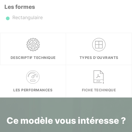
Les formes
Rectangulaire
DESCRIPTIF TECHNIQUE
TYPES D'OUVRANTS
LES PERFORMANCES
FICHE TECHNIQUE
Ce modèle vous intéresse ?