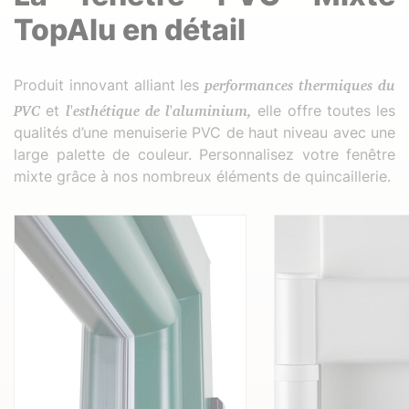
TopAlu en détail
Produit innovant alliant les
performances thermiques du
PVC
et
l'esthétique de l'aluminium,
elle offre toutes les
qualités d’une menuiserie PVC de haut niveau avec une
large palette de couleur. Personnalisez votre fenêtre
mixte grâce à nos nombreux éléments de quincaillerie.