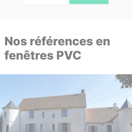
Nos références en
fenêtres PVC