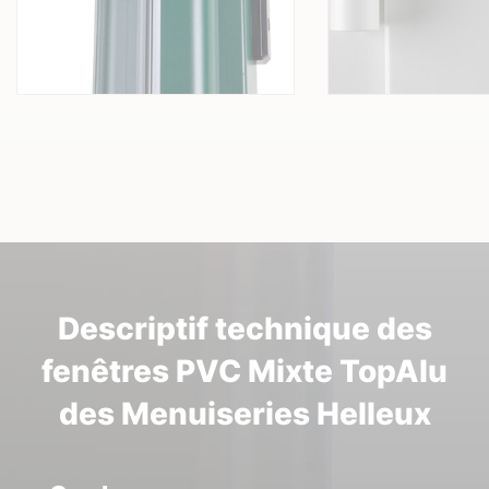
Descriptif technique des
fenêtres PVC Mixte TopAlu
des Menuiseries Helleux