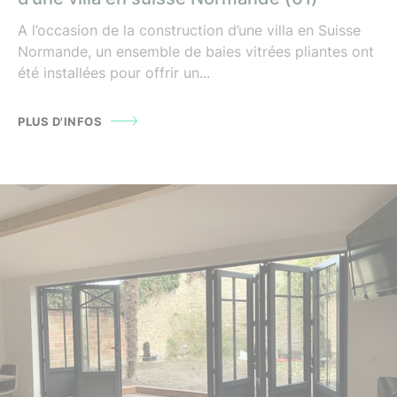
A l’occasion de la construction d’une villa en Suisse
Normande, un ensemble de baies vitrées pliantes ont
été installées pour offrir un...
PLUS D'INFOS