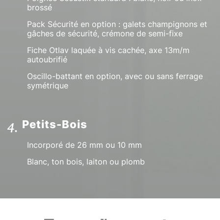
brossé
Pack Sécurité en option : galets champignons et
gâches de sécurité, crémone de semi-fixe
Fiche Otlav laquée à vis cachée, axe 13m/m
autoubrifié
Oscillo-battant en option, avec ou sans ferrage
symétrique
Petits-Bois
Incorporé de 26 mm ou 10 mm
Blanc, ton bois, laiton ou plomb