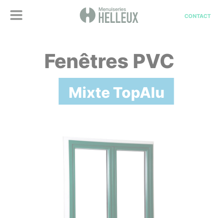
CONTACT
Fenêtres PVC
Mixte TopAlu