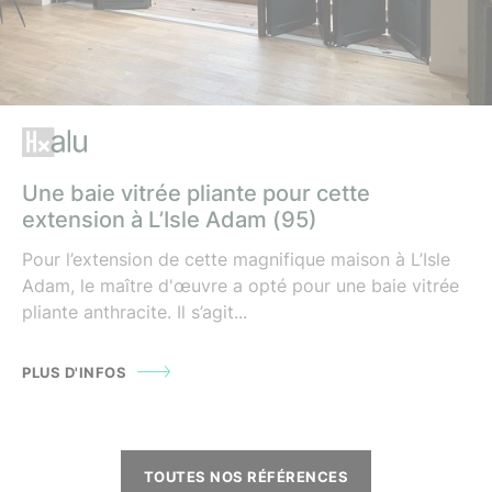
Une baie vitrée pliante pour cette
extension à L’Isle Adam (95)
Pour l’extension de cette magnifique maison à L’Isle
Adam, le maître d'œuvre a opté pour une baie vitrée
pliante anthracite. Il s’agit...
PLUS D'INFOS
TOUTES NOS RÉFÉRENCES