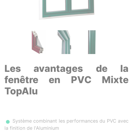
Les avantages de la
fenêtre en PVC Mixte
TopAlu
Système combinant les performances du PVC avec
la finition de l'Aluminium