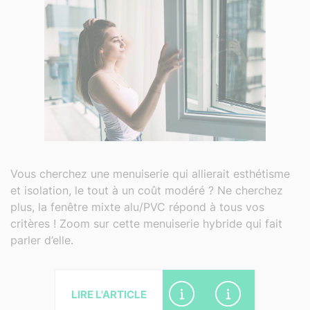
Vous cherchez une menuiserie qui allierait esthétisme
et isolation, le tout à un coût modéré ? Ne cherchez
plus, la fenêtre mixte alu/PVC répond à tous vos
critères ! Zoom sur cette menuiserie hybride qui fait
parler d’elle.
LIRE L'ARTICLE