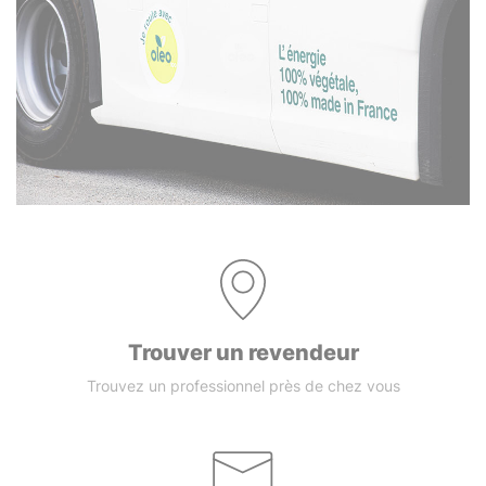
Trouver un revendeur
Trouvez un professionnel près de chez vous