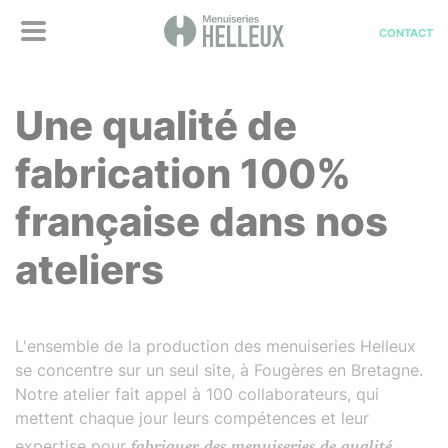
CONTACT
Une qualité de
fabrication 100%
française dans nos
ateliers
L'ensemble de la production des menuiseries Helleux
se concentre sur un seul site, à Fougères en Bretagne.
Notre atelier fait appel à 100 collaborateurs, qui
mettent chaque jour leurs compétences et leur
expertise pour
fabriquer des menuiseries de qualité,