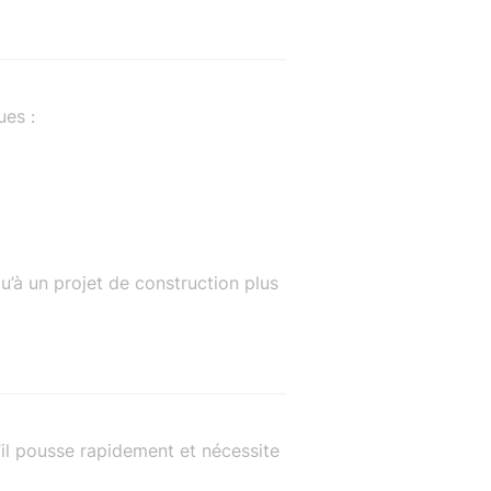
ues :
u’à un projet de construction plus
il pousse rapidement et nécessite