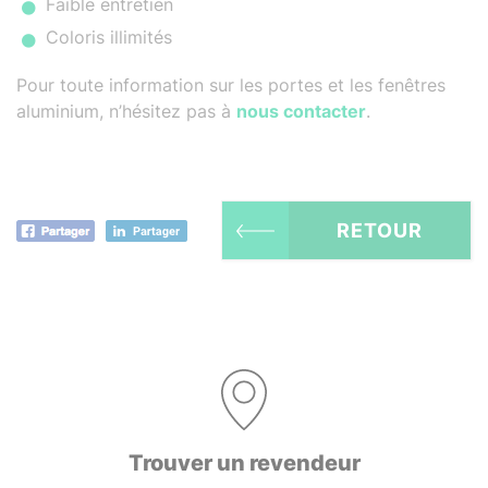
Faible entretien
Coloris illimités
Pour toute information sur les portes et les fenêtres
aluminium, n’hésitez pas à
nous contacter
.
RETOUR
Trouver un revendeur