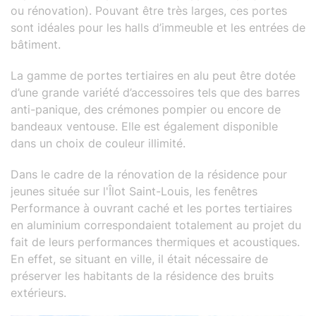
ou rénovation). Pouvant être très larges, ces portes
sont idéales pour les halls d’immeuble et les entrées de
bâtiment.
La gamme de portes tertiaires en alu peut être dotée
d’une grande variété d’accessoires tels que des barres
anti-panique, des crémones pompier ou encore de
bandeaux ventouse. Elle est également disponible
dans un choix de couleur illimité.
Dans le cadre de la rénovation de la résidence pour
jeunes située sur l'Îlot Saint-Louis, les fenêtres
Performance à ouvrant caché et les portes tertiaires
en aluminium correspondaient totalement au projet du
fait de leurs performances thermiques et acoustiques.
En effet, se situant en ville, il était nécessaire de
préserver les habitants de la résidence des bruits
extérieurs.