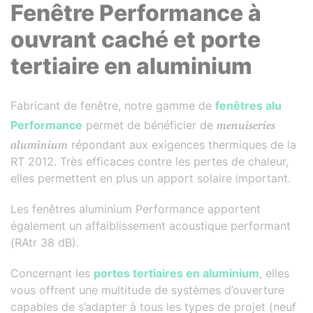
Fenêtre Performance à
ouvrant caché et porte
tertiaire en aluminium
Fabricant de fenêtre, notre gamme de
fenêtres alu
Performance
permet de bénéficier de
menuiseries
aluminium
répondant aux exigences thermiques de la
RT 2012. Très efficaces contre les pertes de chaleur,
elles permettent en plus un apport solaire important.
Les fenêtres aluminium Performance apportent
également un affaiblissement acoustique performant
(RAtr 38 dB).
Concernant les
portes tertiaires en aluminium
, elles
vous offrent une multitude de systèmes d’ouverture
capables de s’adapter à tous les types de projet (neuf