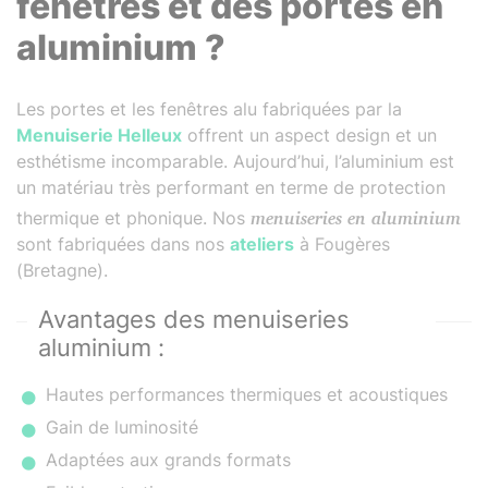
fenêtres et des portes en
aluminium ?
Les portes et les fenêtres alu fabriquées par la
Menuiserie Helleux
offrent un aspect design et un
esthétisme incomparable. Aujourd’hui, l’aluminium est
un matériau très performant en terme de protection
thermique et phonique. Nos
menuiseries en aluminium
sont fabriquées dans nos
ateliers
à Fougères
(Bretagne).
Avantages des menuiseries
aluminium :
Hautes performances thermiques et acoustiques
Gain de luminosité
Adaptées aux grands formats