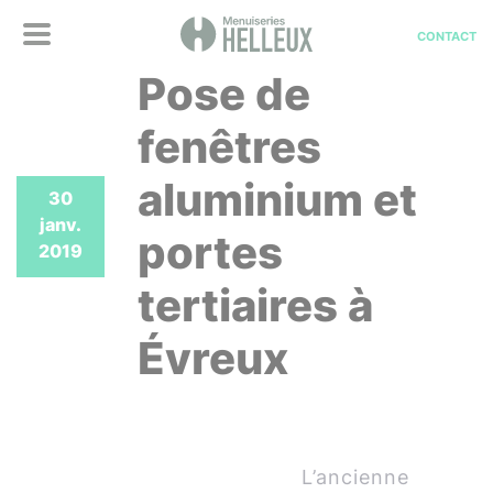
CONTACT
Pose de
fenêtres
aluminium et
30
janv.
portes
2019
tertiaires à
Évreux
L’ancienne