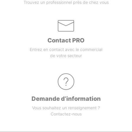
Trouvez un professionnel près de chez vous
Contact PRO
Entrez en contact avec le commercial
de votre secteur
Demande d’information
Vous souhaitez un renseignement ?
Contactez-nous