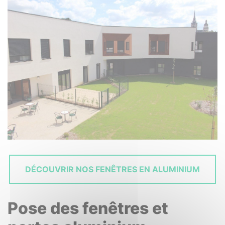
DÉCOUVRIR NOS FENÊTRES EN ALUMINIUM
Pose des fenêtres et