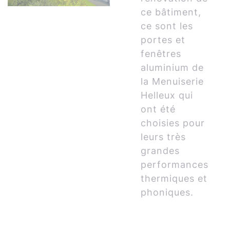
ce bâtiment,
ce sont les
portes et
fenêtres
aluminium de
la Menuiserie
Helleux qui
ont été
choisies pour
leurs très
grandes
performances
thermiques et
phoniques.