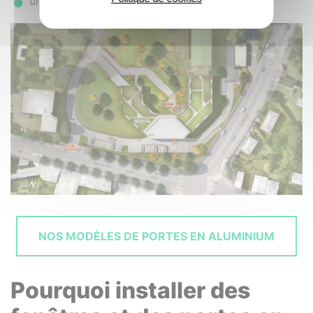
un tablier alu noir RAL 9005
NOS MODÈLES DE PORTES EN ALUMINIUM
Pourquoi installer des