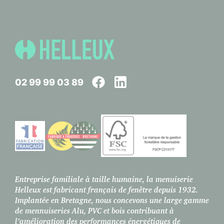
02 99 99 03 89
Entreprise familiale à taille humaine, la menuiserie
Helleux est fabricant français de fenêtre depuis 1932.
Implantée en Bretagne, nous concevons une large gamme
de mennuiseries Alu, PVC et bois contribuant à
l’amélioration des performances énergétiques de