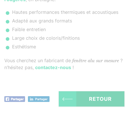
Hautes performances thermiques et acoustiques
Adapté aux grands formats
Faible entretien
Large choix de coloris/finitions
Esthétisme
Vous cherchez un fabricant de
fenêtre alu sur mesure
?
n’hésitez pas,
contactez-nous
!
RETOUR