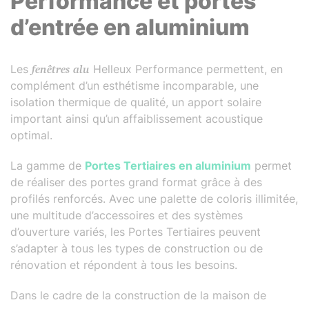
Performance et portes
d’entrée en aluminium
Les
fenêtres alu
Helleux Performance permettent, en
complément d’un esthétisme incomparable, une
isolation thermique de qualité, un apport solaire
important ainsi qu’un affaiblissement acoustique
optimal.
La gamme de
Portes Tertiaires en aluminium
permet
de réaliser des portes grand format grâce à des
profilés renforcés. Avec une palette de coloris illimitée,
une multitude d’accessoires et des systèmes
d’ouverture variés, les Portes Tertiaires peuvent
s’adapter à tous les types de construction ou de
rénovation et répondent à tous les besoins.
Dans le cadre de la construction de la maison de