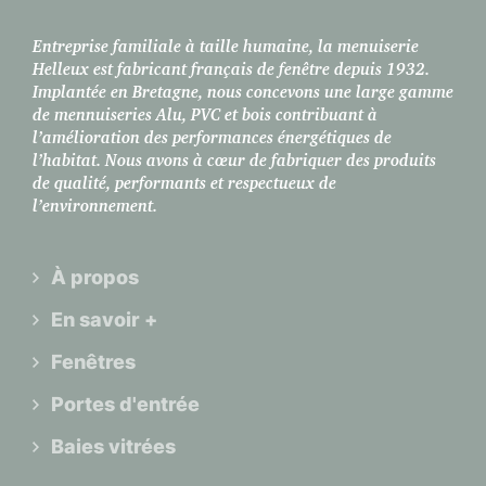
Entreprise familiale à taille humaine, la menuiserie
Helleux est fabricant français de fenêtre depuis 1932.
Implantée en Bretagne, nous concevons une large gamme
de mennuiseries Alu, PVC et bois contribuant à
l’amélioration des performances énergétiques de
l’habitat. Nous avons à cœur de fabriquer des produits
de qualité, performants et respectueux de
l’environnement.
À propos
En savoir +
Fenêtres
Portes d'entrée
Baies vitrées