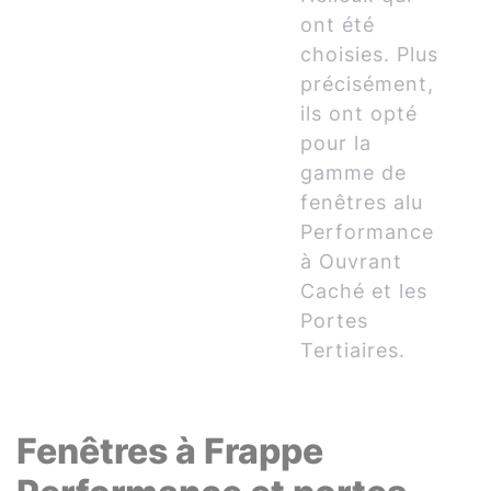
ont été
choisies. Plus
précisément,
ils ont opté
pour la
gamme de
fenêtres alu
Performance
à Ouvrant
Caché et les
Portes
Tertiaires.
Fenêtres à Frappe