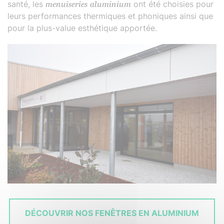
santé, les
menuiseries aluminium
ont été choisies pour
leurs performances thermiques et phoniques ainsi que
pour la plus-value esthétique apportée.
DÉCOUVRIR NOS FENÊTRES EN ALUMINIUM