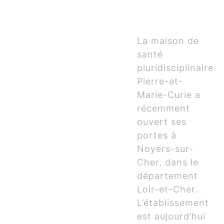
La maison de
santé
pluridisciplinaire
Pierre-et-
Marie-Curie a
récemment
ouvert ses
portes à
Noyers-sur-
Cher, dans le
département
Loir-et-Cher.
L’établissement
est aujourd’hui