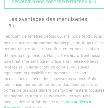
DÉCOUVRIR NOS PORTES D'ENTRÉE EN ALU
Les avantages des menuiseries
alu
Fabricant de fenêtres depuis 85 ans, nous produisons
des
menuiseries aluminium
depuis plus de 10 ans. Elles
permettent d’obtenir du confort en terme d’isolation
thermique et phonique. Nos
fenêtres alu
offrent aussi
un esthétisme sans pareil grâce à la finesse de leurs
profilés et un large choix de coloris. Vous avez
également la possibilité de personnaliser vos
menuiseries alu avec des accessoires variées. Enfin,
l’aluminium permet de fabriquer des fenêtres et des
portes de grandes dimensions tout en restant robustes
et adaptables à tous les types d’ouverture. Nos
menuiseries sont fabriquées dans
nos ateliers à
Fougères
, en Bretagne.