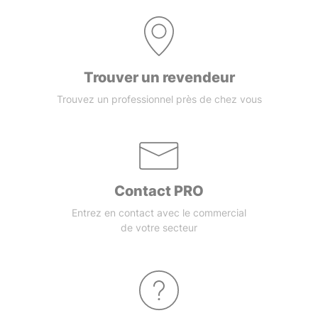
Trouver un revendeur
Trouvez un professionnel près de chez vous
Contact PRO
Entrez en contact avec le commercial
de votre secteur