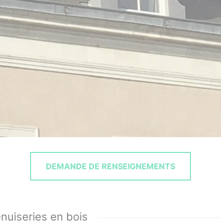
DEMANDE DE RENSEIGNEMENTS
nuiseries en bois