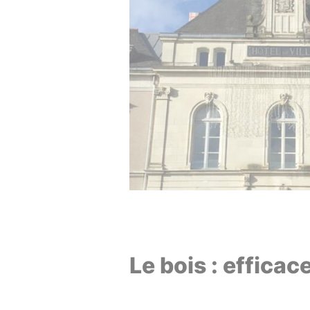
Le bois : efficac