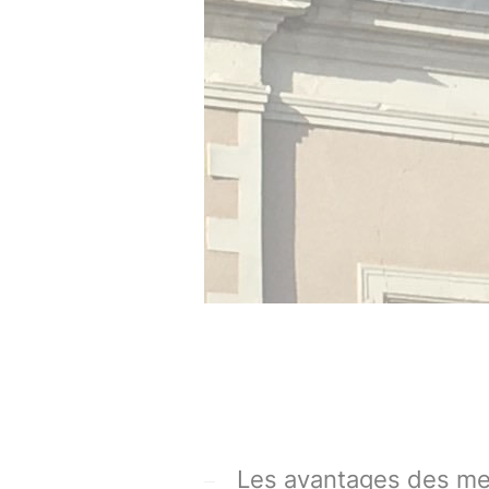
Les avantages des me