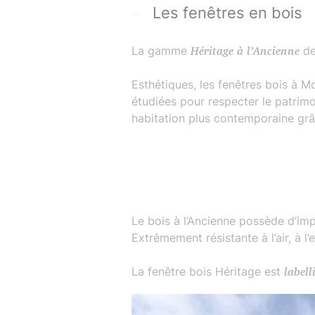
Les fenêtres en bois
La gamme
Héritage à l’Ancienne
de
Esthétiques, les fenêtres bois à 
étudiées pour respecter le patrim
habitation plus contemporaine grâ
Le bois à l’Ancienne possède d’i
Extrêmement résistante à l’air, à l
La fenêtre bois Héritage est
labell